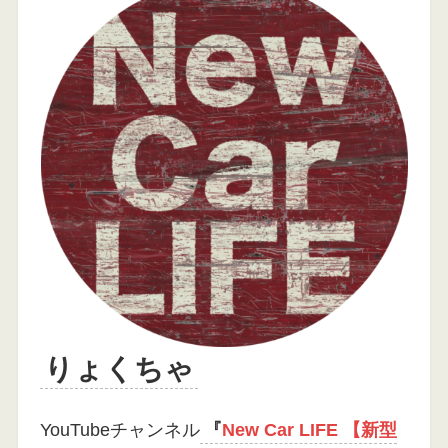
りょくちゃ
YouTubeチャンネル
『
New Car LIFE 【新型