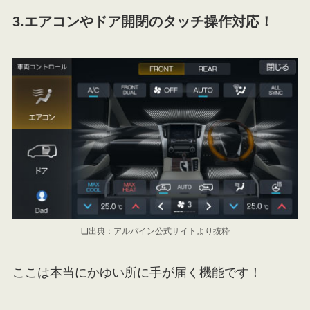
3.エアコンやドア開閉のタッチ操作対応！
❏出典：アルパイン公式サイトより抜粋
ここは本当にかゆい所に手が届く機能です！