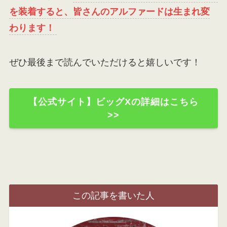
を装着すると、皆さんのアルファードは生まれ変
わります！
ぜひ最後まで読んでいただけると嬉しいです！
【公式サイト】ビッグXの詳細はこちら
>>
この記事を書いた人