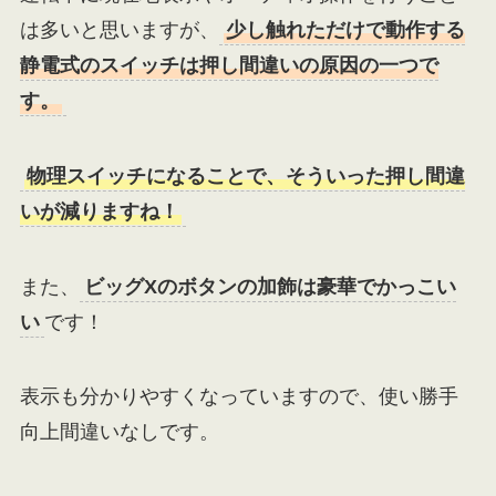
は多いと思いますが、
少し触れただけで動作する
静電式のスイッチは押し間違いの原因の一つで
す。
物理スイッチになることで、そういった押し間違
いが減りますね！
また、
ビッグXのボタンの加飾は豪華でかっこい
い
です！
表示も分かりやすくなっていますので、使い勝手
向上間違いなしです。