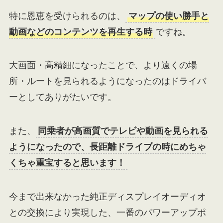
特に恩恵を受けられるのは、
マップの使い勝手と
動画などのコンテンツを再生する時
ですね。
大画面・高精細になったことで、より遠くの場
所・ルートを見られるようになったのはドライバ
ーとしてありがたいです。
また、
同乗者が高画質でテレビや動画を見られる
ようになったので、長距離ドライブの時にめちゃ
くちゃ重宝すると思います！
今まで出来なかった純正ディスプレイオーディオ
との交換により実現した、一番のパワーアップポ