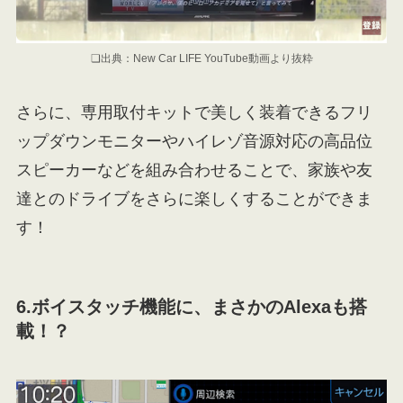
❏出典：New Car LIFE YouTube動画より抜粋
さらに、専用取付キットで美しく装着できるフリ
ップダウンモニターやハイレゾ音源対応の高品位
スピーカーなどを組み合わせることで、家族や友
達とのドライブをさらに楽しくすることができま
す！
6.ボイスタッチ機能に、まさかのAlexaも搭
載！？