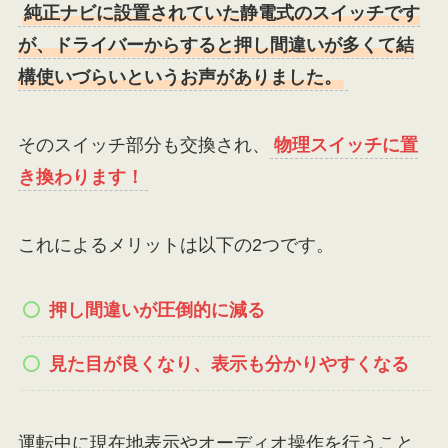
純正ナビに設置されていた静電式のスイッチです
が、ドライバーからすると押し間違いが多くて結
構使いづらいというお声がありました。
そのスイッチ部分も交換され、
物理スイッチに置
き換わります！
これによるメリットは以下の2つです。
押し間違いが圧倒的に減る
見た目が良くなり、表示も分かりやすくなる
運転中に現在地表示やオーディオ操作を行うこと