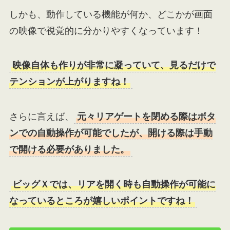
しかも、動作している機能が何か、どこかが画面
の映像で視覚的に分かりやすくなっています！
映像自体も作りが非常に凝っていて、見るだけで
テンションが上がりますね！
さらに言えば、
元々リアゲートを閉める際はボタ
ンでの自動操作が可能でしたが、開ける際は手動
で開ける必要がありました。
ビッグＸでは、リアを開く時も自動操作が可能に
なっているところが嬉しいポイントですね！