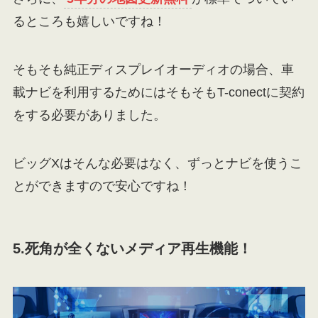
るところも嬉しいですね！
そもそも純正ディスプレイオーディオの場合、車
載ナビを利用するためにはそもそもT-conectに契約
をする必要がありました。
ビッグXはそんな必要はなく、ずっとナビを使うこ
とができますので安心ですね！
5.死角が全くないメディア再生機能！