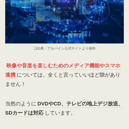
❏出典：アルパイン公式サイトより抜粋
映像や音楽を楽しむためのメディア機能やスマホ
連携
については、全くと言っていいほど隙があり
ません！
当然のように
DVDやCD、テレビの地上デジ放送、
SDカードは対応
しています。