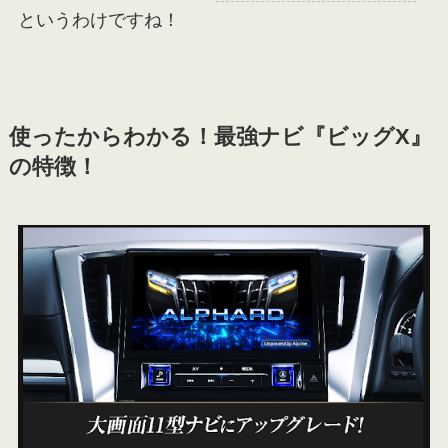
というわけですね！
使ったからわかる！最強ナビ『ビッグX
』
の特徴
！