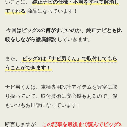
いことに、
純正ナビの仕様・不満をすべて解消し
てくれる
商品になっています！
今回はビッグXの何がすごいのか、純正ナビとも比
較をしながら徹底解説
していきます。
また、
ビッグXは『ナビ男くん』で取付してもら
うことができます！
ナビ男くんは、車種専用設計アイテムを豊富に取
り扱っていて、取付技術に安心感もあるので、僕
もいつもお世話になっています！
断言しますが、
この記事を最後まで読んでビッグX