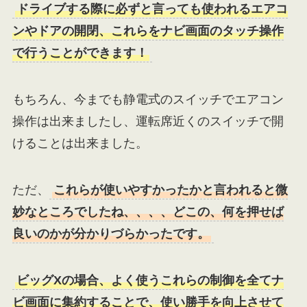
ドライブする際に必ずと言っても使われるエアコ
ンやドアの開閉、これらをナビ画面のタッチ操作
で行うことができます！
もちろん、今までも静電式のスイッチでエアコン
操作は出来ましたし、運転席近くのスイッチで開
けることは出来ました。
ただ、
これらが使いやすかったかと言われると微
妙なところでしたね、、、、どこの、何を押せば
良いのかが分かりづらかったです。
ビッグXの場合、よく使うこれらの制御を全てナ
ビ画面に集約することで、使い勝手を向上させて