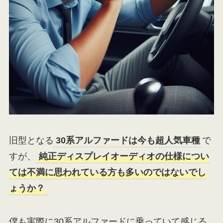
旧型となる
30系アルファードは今も超人気車種
で
すが、
純正ディスプレイオーディオの仕様につい
ては不満に思われている方も多いのではないでし
ょうか？
僕も実際に30系アルファードに乗っていて感じる