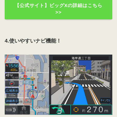
【公式サイト】ビッグXの詳細はこちら
>>
4.使いやすいナビ機能！