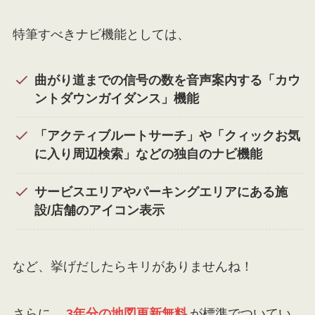
特筆すべきナビ機能としては、
曲がり道までの信号の数を音声案内する「カウ
ントダウンガイダンス」機能
「アクティブルートサーチ」や「クィックお気
に入り周辺検索」などの独自のナビ機能
サービスエリアやパーキングエリアにある施
設/店舗のアイコン表示
など、挙げだしたらキリがありませんね！
さらに、
3年分の地図更新無料
が標準でついてい