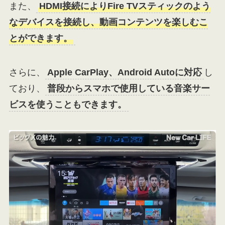
また、
HDMI接続によりFire TVスティックのよう
なデバイスを接続し、動画コンテンツを楽しむこ
とができます。
さらに、
Apple CarPlay、Android Autoに対応
し
ており、
普段からスマホで使用している音楽サー
ビスを使うこともできます。