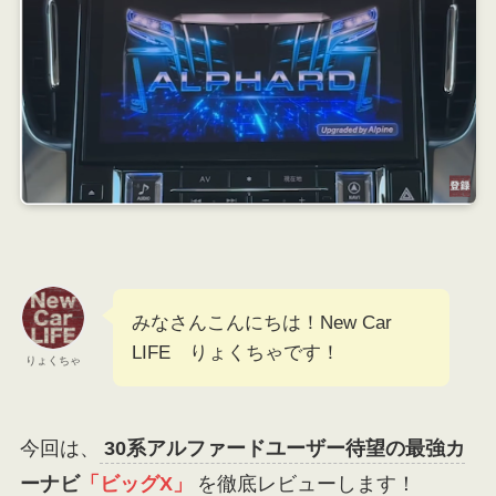
みなさんこんにちは！New Car
LIFE りょくちゃです！
りょくちゃ
今回は、
30系アルファードユーザー待望の最強カ
ーナビ
「ビッグX」
を徹底レビューします！