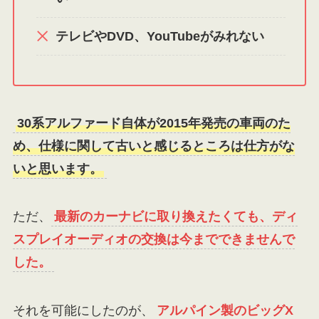
テレビやDVD、YouTubeがみれない
30系アルファード自体が2015年発売の車両のた
め、仕様に関して古いと感じるところは仕方がな
いと思います。
ただ、
最新のカーナビに取り換えたくても、ディ
スプレイオーディオの交換は今までできませんで
した。
それを可能にしたのが、
アルパイン製のビッグX