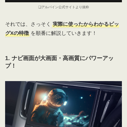
❏アルパイン公式サイトより抜粋
それでは、さっそく
実際に使ったからわかるビッ
グXの特徴
を順番に解説していきます！
1. ナビ画面が大画面・高画質にパワーアッ
プ！