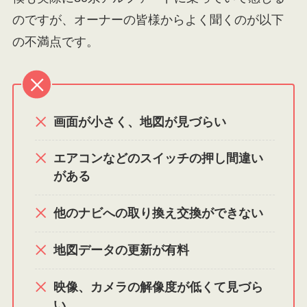
のですが、オーナーの皆様からよく聞くのが以下
の不満点です。
画面が小さく、地図が見づらい
エアコンなどのスイッチの押し間違い
がある
他のナビへの取り換え交換ができない
地図データの更新が有料
映像、カメラの解像度が低くて見づら
い