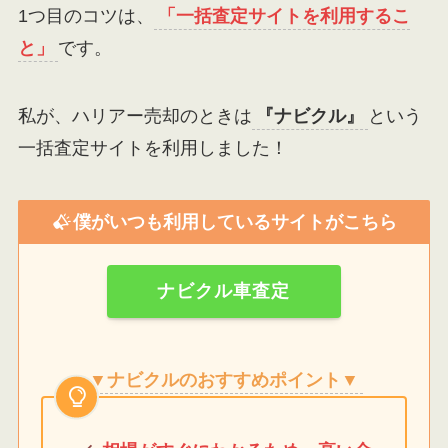
1つ目のコツは、
「一括査定サイトを利用するこ
と」
です。
私が、ハリアー売却のときは
『ナビクル』
という
一括査定サイトを利用しました！
僕がいつも利用しているサイトがこちら
ナビクル車査定
▼ナビクルのおすすめポイント▼