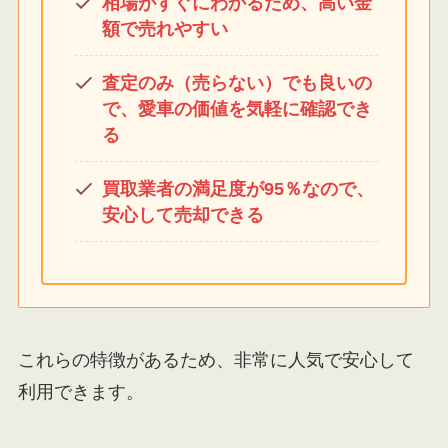
相場がすぐにわかるため、高い金
額で売れやすい
査定のみ（売らない）でも良いの
で、愛車の価値を気軽に確認でき
る
買取業者の満足度が95％なので、
安心して売却できる
これらの特徴があるため、非常に人気で安心して
利用できます。