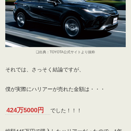
❏出典：TOYOTA公式サイトより抜粋
それでは、さっそく結論ですが、
僕が実際にハリアーが売れた金額は・・・
424万5000円
でした！！！