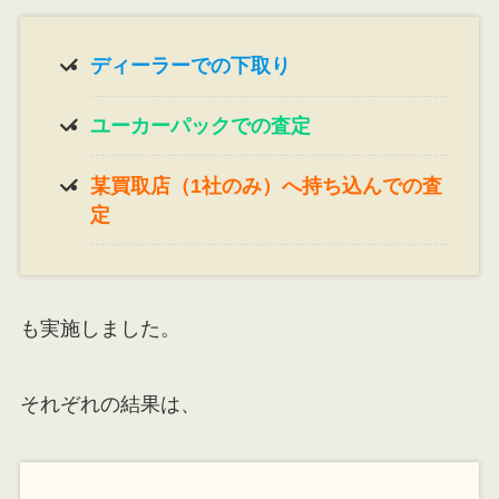
ディーラーでの下取り
ユーカーパックでの査定
某買取店（1社のみ）へ持ち込んでの査
定
も実施しました。
それぞれの結果は、