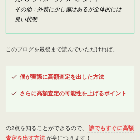
その他：外装に少し傷はあるが全体的には
良い状態
このブログを最後まで読んでいただければ、
僕が実際に高額査定を出した方法
さらに高額査定の可能性を上げるポイント
の2点を知ることができるので、
誰でもすぐに高額
査定を出す方法
が身につきます！