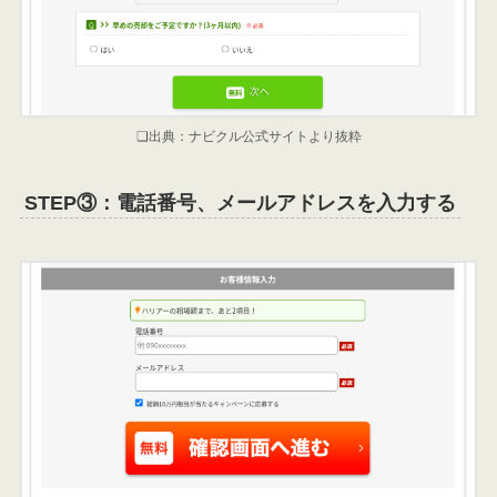
❏出典：ナビクル公式サイトより抜粋
STEP③：電話番号、メールアドレスを入力する