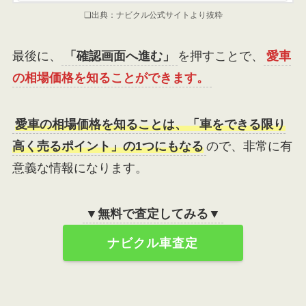
❏出典：ナビクル公式サイトより抜粋
最後に、
「確認画面へ進む」
を押すことで、
愛車
の相場価格を知ることができます。
愛車の相場価格を知ることは、「車をできる限り
高く売るポイント」の1つにもなる
ので、非常に有
意義な情報になります。
▼無料で査定してみる▼
ナビクル車査定