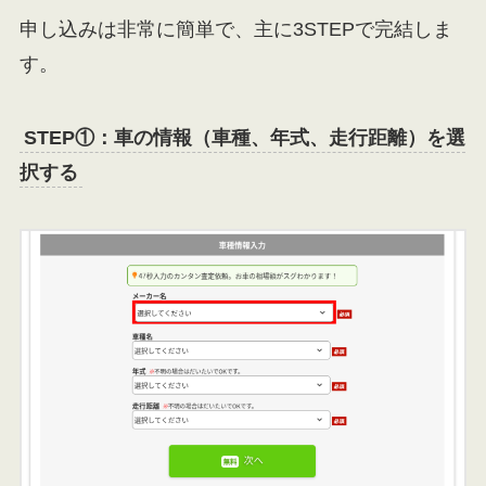
申し込みは非常に簡単で、主に3STEPで完結しま
す。
STEP①：車の情報（車種、年式、走行距離）を選
択する