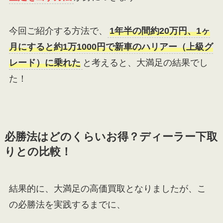
今回ご紹介する方法で、
1年半の間約20万円、1ヶ
月にすると約1万1000円で新車のハリアー（上級グ
レード）に乗れた
と考えると、大満足の結果でし
た！
必勝法はどのくらいお得？ディーラー下取
りとの比較！
結果的に、大満足の高価買取となりましたが、こ
の必勝法を実践するまでに、