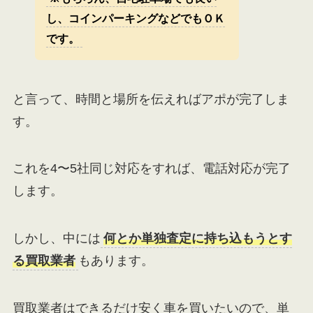
し、コインパーキングなどでもＯＫ
です。
と言って、時間と場所を伝えればアポが完了しま
す。
これを4〜5社同じ対応をすれば、電話対応が完了
します。
しかし、中には
何とか単独査定に持ち込もうとす
る買取業者
もあります。
買取業者はできるだけ安く車を買いたいので、単