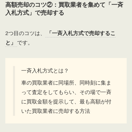
高額売却のコツ②：買取業者を集めて「一斉
入札方式」で売却する
2つ目のコツは、
「一斉入札方式で売却するこ
と」
です。
一斉入札方式とは？
車の買取業者に同場所、同時刻に集ま
って査定をしてもらい、その場で一斉
に買取金額を提示して、最も高額が付
いた買取業者に売却する方法