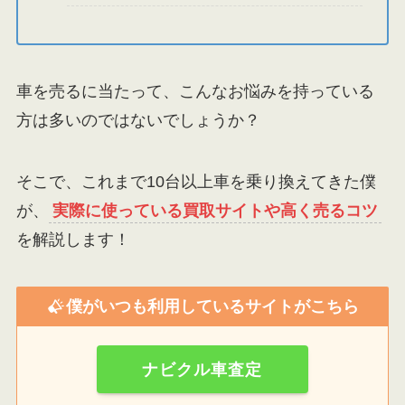
車を売るに当たって、こんなお悩みを持っている
方は多いのではないでしょうか？
そこで、これまで10台以上車を乗り換えてきた僕
が、
実際に使っている買取サイトや高く売るコツ
を解説します！
僕がいつも利用しているサイトがこちら
ナビクル車査定