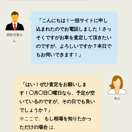
「こんにちは！一括サイトに申し
込まれたのでお電話しました！さっ
買取営業さ
そくですがお車を査定して頂きたい
ん
のですが、よろしいですか？本日で
もお伺いできます！」
「はい！ぜひ査定をお願いしま
す！◯月◯日◯曜日なら、予定が空
本人
いているのですが、その日でも良い
でしょうか？」
※ここで、
もし相場を知りたかっ
ただけの場合
は、