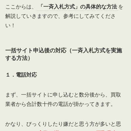
ここからは、
「一斉入札方式」の具体的な方法
を
解説していきますので、参考にしてみてくださ
い！
一括サイト申込後の対応（一斉入札方式を実施
する方法）
１．電話対応
まず、一括サイトに申し込むと数分後から、買取
業者から合計数十件の電話が掛かってきます。
かなり、びっくりしたり嫌だと思う方が多いと思