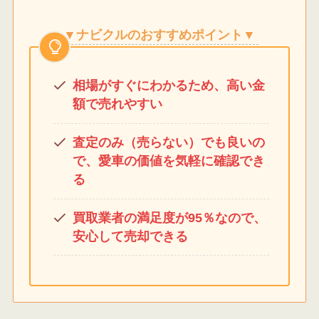
▼ナビクルのおすすめポイント▼
相場がすぐにわかるため、高い金
額で売れやすい
査定のみ（売らない）でも良いの
で、愛車の価値を気軽に確認でき
る
買取業者の満足度が95％なので、
安心して売却できる