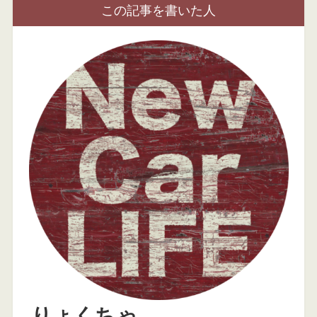
この記事を書いた人
りょくちゃ