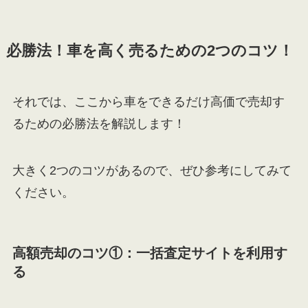
必勝法！車を高く売るための2つのコツ！
それでは、ここから車をできるだけ高価で売却す
るための必勝法を解説します！
大きく2つのコツがあるので、ぜひ参考にしてみて
ください。
高額売却のコツ①：一括査定サイトを利用す
る