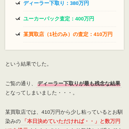
ディーラー下取り：380万円
ユーカーパック査定：400万円
某買取店（1社のみ）の査定：410万円
という結果でした。
ご覧の通り、
ディーラー下取りが最も残念な結果
となってしまいました・・・。
某買取店では、410万円から少し粘っているとお馴
染みの
「本日決めていただければ・・」と数万円