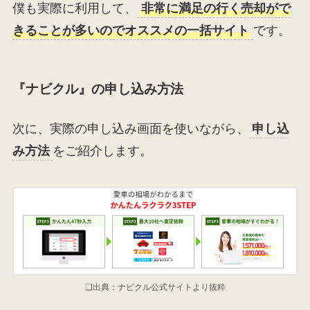
僕も実際に利用して、
非常に満足の行く売却がで
きることが多いのでオススメの一括サイト
です。
『ナビクル』の申し込み方法
次に、実際の申し込み画面を使いながら、
申し込
み方法
をご紹介します。
❏出典：ナビクル公式サイトより抜粋