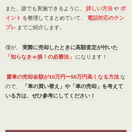
また、誰でも実施できるように、
詳しい方法
や
ポ
イント
を整理してまとめていて、
電話対応のテン
プレ
までご紹介します。
僕が、
実際に売却したときに高額査定が付いた
「知らなきゃ損！の必勝法」
になります！
愛車の売却金額が10万円〜50万円高くなる方法
な
ので、
「車の買い替え」や「車の売却」を考えて
いる方は、ぜひ参考にしてください！