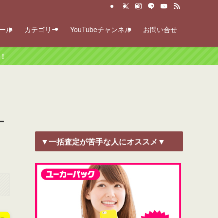
ール
カテゴリー
YouTubeチャンネル
お問い合せ
ナ
▼一括査定が苦手な人にオススメ▼