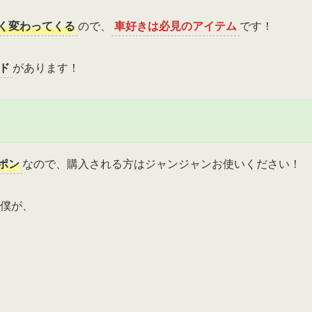
く変わってくる
ので、
車好きは必見のアイテム
です！
ード
があります！
ポン
なので、購入される方はジャンジャンお使いください！
僕が、