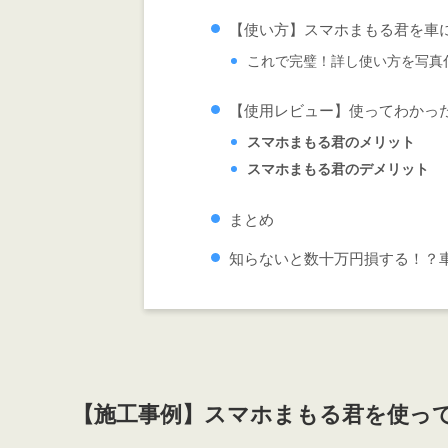
【使い方】スマホまもる君を車
これで完璧！詳し使い方を写真
【使用レビュー】使ってわかっ
スマホまもる君のメリット
スマホまもる君のデメリット
まとめ
知らないと数十万円損する！？
【施工事例】スマホまもる君を使っ