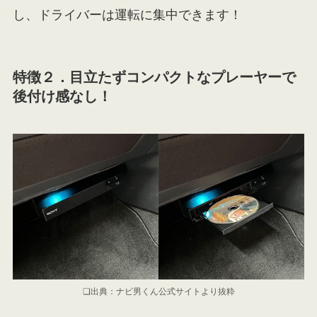
し、ドライバーは運転に集中できます！
特徴２．
目立たずコンパクトなプレーヤーで
後付け感なし！
❏出典：ナビ男くん公式サイトより抜粋