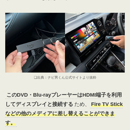
❏出典：ナビ男くん公式サイトより抜粋
このDVD・Blu-rayプレーヤーはHDMI端子を利用
してディスプレイと接続する
ため、
Fire TV Stick
などの他のメディアに差し替えることができま
す。