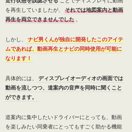
走行状態を誤認させる
ことでディスプレイに動画
を再生していましたが、
それでは地図案内と動画
再生を両立できませんでした
。
しかし、
ナビ男くんが独自に開発したこのアイテ
ムであれば、動画再生とナビの同時使用が可能に
なります！
具体的には、
ディスプレイオーディオの画面では
動画を流しつつ、道案内の音声を同時に聞くこと
ができます。
道案内に集中したいドライバーにとっても、動画
を楽しみたい同乗者にとってもすごく助かる機能