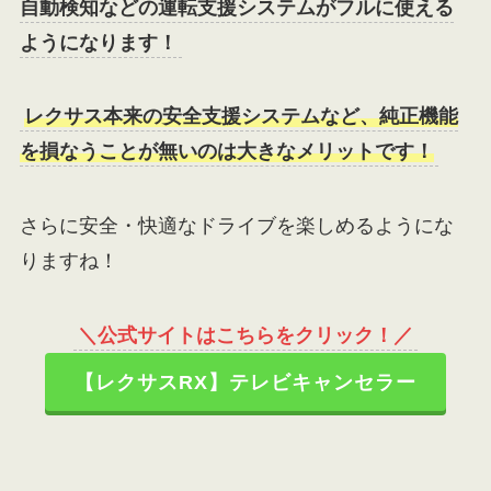
自動検知などの運転支援システムがフルに使える
ようになります！
レクサス本来の安全支援システムなど、純正機能
を損なうことが無いのは大きなメリットです！
さらに安全・快適なドライブを楽しめるようにな
りますね！
＼公式サイトはこちらをクリック！／
【レクサスRX】テレビキャンセラー