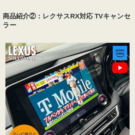
商品紹介②：レクサスRX対応 TVキャンセ
ラー