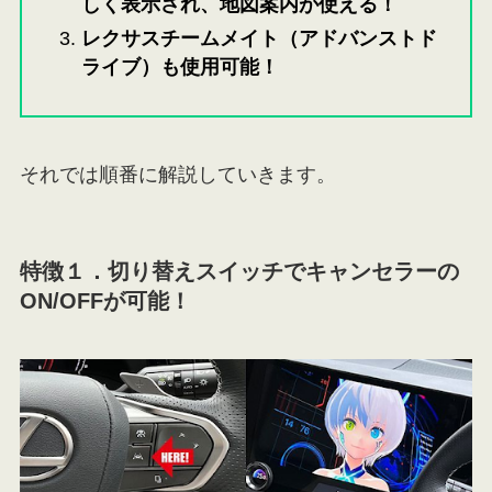
しく表示され、地図案内が使える！
レクサスチームメイト（アドバンストド
ライブ）も使用可能！
それでは順番に解説していきます。
特徴１．
切り替えスイッチでキャンセラーの
ON/OFFが可能！