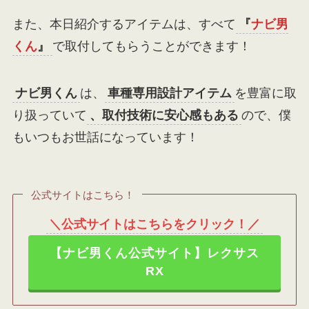
また、本日紹介するアイテムは、すべて
『
ナビ男
くん
』
で取付してもらうことができます！
ナビ男くん
は、
車種専用設計アイテム
を豊富に取
り扱っていて
、取付技術に安心感もある
ので、僕
もいつもお世話になっています！
公式サイトはこちら！
＼公式サイトはこちらをクリック！／
【ナビ男くん公式サイト】レクサス
RX