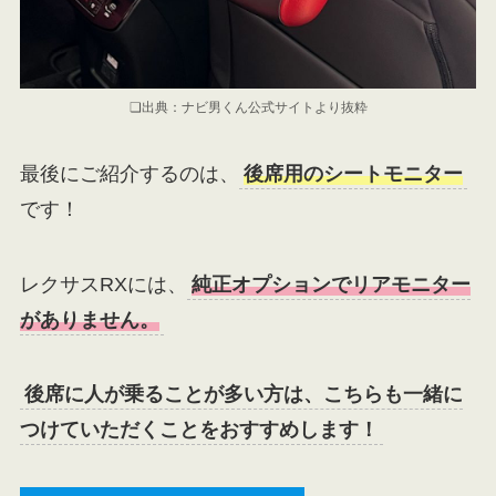
❏出典：ナビ男くん公式サイトより抜粋
最後にご紹介するのは、
後席用のシートモニター
です！
レクサスRXには、
純正オプションでリアモニター
がありません。
後席に人が乗ることが多い方は、こちらも一緒に
つけていただくことをおすすめします！