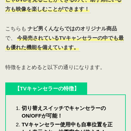
方も映像を楽しむことができます！
こちらも
ナビ男くんならではのオリジナル商品
で、
今発売されているTVキャンセラーの中でも最
も優れた機能を備えています。
特徴をまとめると以下の通りになります。
【
TVキャンセラー
の特徴】
切り替えスイッチでキャンセラーの
ON/OFFが可能！
TVキャンセラー使用中も自車位置を正