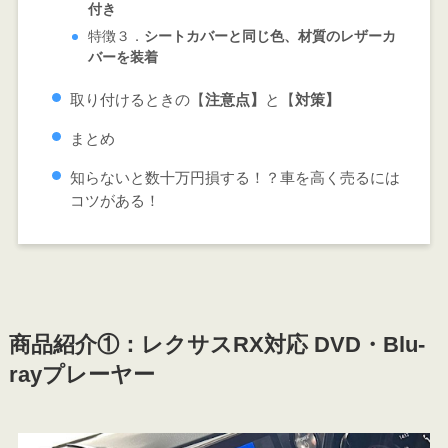
付き
特徴３．
シートカバーと同じ色、材質のレザーカ
バーを装着
取り付けるときの【
注意点】
と【
対策】
まとめ
知らないと数十万円損する！？車を高く売るには
コツがある！
商品紹介①：レクサスRX対応
DVD・Blu-
rayプレーヤー