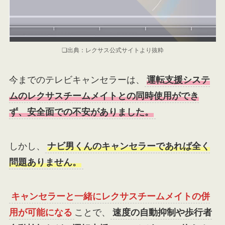
❏出典：レクサス公式サイトより抜粋
今までのテレビキャンセラーは、
運転支援システ
ムのレクサスチームメイトとの同時使用ができ
ず、安全面での不安がありました。
しかし、
ナビ男くんのキャンセラーであれば全く
問題ありません。
キャンセラーと一緒にレクサスチームメイトの併
用が可能になる
ことで、
速度の自動抑制や歩行者