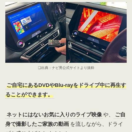
❏出典：ナビ男公式サイトより抜粋
ご自宅にあるDVDやBlu-rayをドライブ中に再生す
ることができます。
ネットにはないお気に入りのライブ映像
や、
ご自
身で撮影したご家族の動画
を流しながら、ドライ