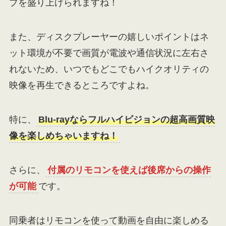
ブを盛り上げられますね！
また、ディスクプレーヤーの嬉しいポイントはネ
ット環境が不要で画質が電波や通信状況に左右さ
れないため、いつでもどこでもハイクオリティの
映像を再生できるところですよね。
特に、
Blu-rayならフルハイビジョンの超高画質映
像を楽しめちゃいますね！
さらに、
付属のリモコンを使えば後席からの操作
が可能
です。
同乗者はリモコンを使って動画を自由に楽しめる