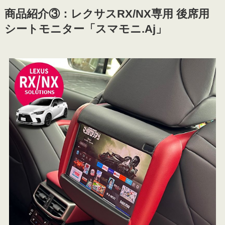
商品紹介③：レクサスRX/NX専用
後席用
シートモニター「スマモニ.Aj」