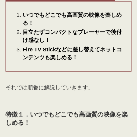
いつでもどこでも高画質の映像を楽しめ
る！
目立たずコンパクトなプレーヤーで後付
け感なし！
Fire TV Stickなどに差し替えてネットコ
ンテンツも楽しめる！
それでは順番に解説していきます。
特徴１．
いつでもどこでも高画質の映像を楽
しめる！