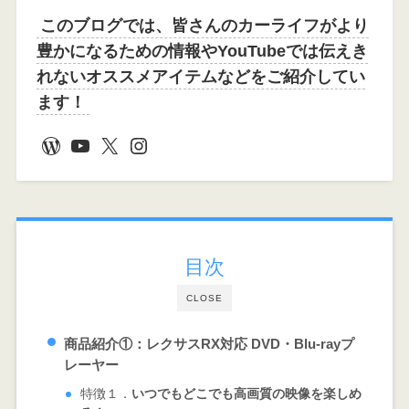
このブログでは、皆さんのカーライフがより
豊かになるための情報やYouTubeでは伝えき
れないオススメアイテムなどをご紹介してい
ます！
WordPress
YouTube
X
Instagram
目次
CLOSE
商品紹介①：レクサスRX対応
DVD・Blu-rayプ
レーヤー
特徴１．
いつでもどこでも高画質の映像を楽しめ