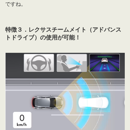
ですね。
特徴３．
レクサスチームメイト（アドバンス
トドライブ）の使用が可能！