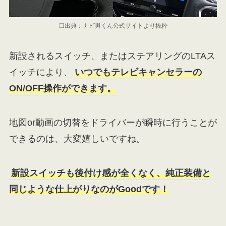
❏出典：ナビ男くん公式サイトより抜粋
新設されるスイッチ、またはステアリングのLTAス
イッチにより、
いつでもテレビキャンセラーの
ON/OFF操作ができます。
地図or動画の切替をドライバーが瞬時に行うことが
できるのは、大変嬉しいですね。
新設スイッチも後付け感が全くなく、純正装備と
同じような仕上がりなのがGoodです！