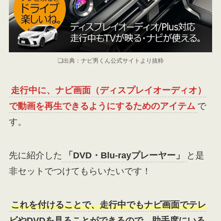
❏出典：ナビ男くん公式サイトより抜粋
走行中に、ナビ画面（ディスプレイオーディオ）
で動画を再生できるようにするためのアイテム
で
す。
先に紹介した
「DVD・Blu-rayプレーヤー」
と是
非セットでつけてもらいたいです！
これを付けることで、走行中でもナビ画面でテレ
ビやDVDを見ることができるので、助手席にいる