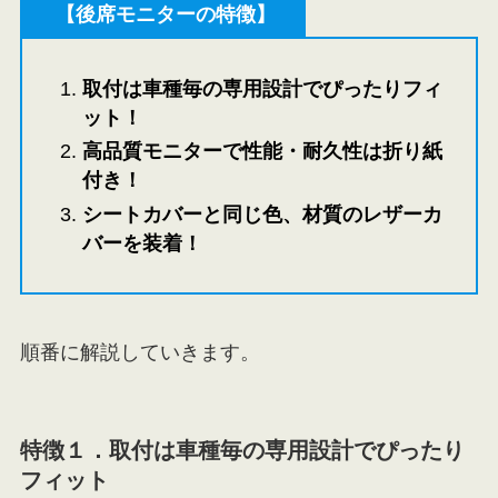
【後席モニターの特徴】
取付は車種毎の専用設計でぴったりフィ
ット！
高品質モニターで性能・耐久性は折り紙
付き！
シートカバーと同じ色、材質のレザーカ
バーを装着！
順番に解説していきます。
特徴１．
取付は車種毎の専用設計でぴったり
フィット