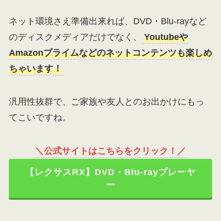
ネット環境さえ準備出来れば、DVD・Blu-rayなど
のディスクメディアだけでなく、
Youtubeや
Amazonプライムなどのネットコンテンツも楽しめ
ちゃいます！
汎用性抜群で、ご家族や友人とのお出かけにもっ
てこいですね。
＼公式サイトはこちらをクリック！／
【レクサスRX】DVD・Blu-rayプレーヤ
ー