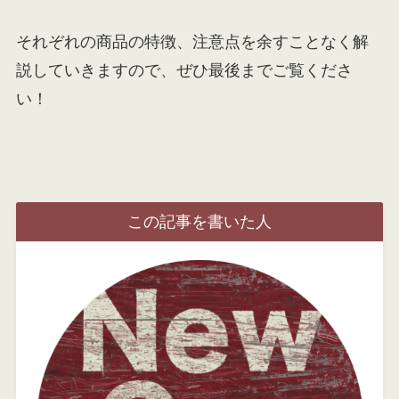
それぞれの商品の特徴、注意点を余すことなく解
説していきますので、ぜひ最後までご覧くださ
い！
この記事を書いた人