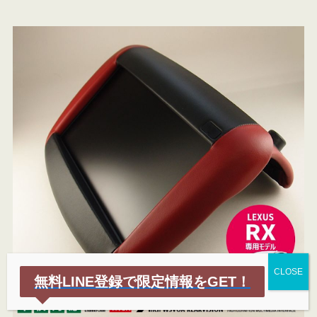
無料LINE登録で限定情報をGET！