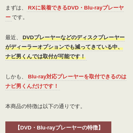
まずは、
RXに装着できるDVD・Blu-rayプレーヤ
ー
です。
最近、
DVDプレーヤーなどのディスクプレーヤー
がディーラーオプションでも減ってきている中、
ナビ男くんでは取付が可能です！
しかも、
Blu-ray対応プレーヤーを取付できるのは
ナビ男くんだけです！
本商品の特徴は以下の通りです。
【
DVD・Blu-rayプレーヤー
の特徴】